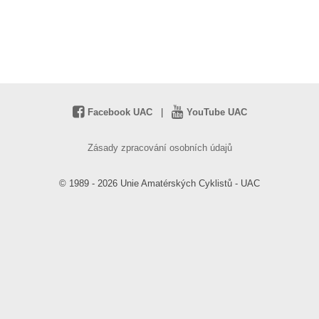
Facebook UAC
|
YouTube UAC
Zásady zpracování osobních údajů
© 1989 - 2026 Unie Amatérských Cyklistů - UAC