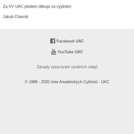
Za VV UAC předem děkuje za vyplnění
Jakub Charvát
Facebook UAC
YouTube UAC
Zásady zpracování osobních údajů
© 1989 - 2026 Unie Amatérských Cyklistů - UAC